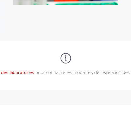
des laboratoires
pour connaitre les modalités de réalisation des t