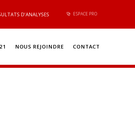
ESPACE PRO
SULTATS D'ANALYSES
21
NOUS REJOINDRE
CONTACT