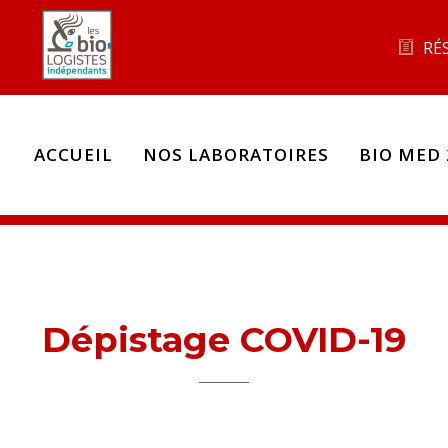
RÉ
ACCUEIL
NOS LABORATOIRES
BIO MED 
Dépistage COVID-19