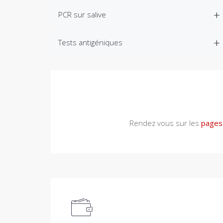
PCR sur salive
Tests antigéniques
Rendez vous sur les
pages 