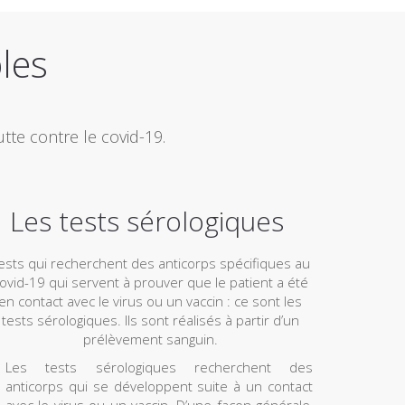
bles
tte contre le covid-19.
Les tests sérologiques
ests qui recherchent des anticorps spécifiques au
ovid-19 qui servent à prouver que le patient a été
en contact avec le virus ou un vaccin : ce sont les
tests sérologiques. Ils sont réalisés à partir d’un
prélèvement sanguin.
Les tests sérologiques recherchent des
anticorps qui se développent suite à un contact