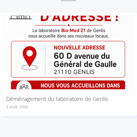
Déménagement du laboratoire de Genlis
3 août, 2026