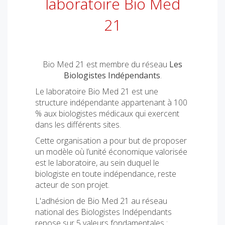
laboratoire Bio Med
21
Bio Med 21 est membre du réseau
Les
Biologistes Indépendants
.
Le laboratoire Bio Med 21 est une
structure indépendante appartenant à 100
% aux biologistes médicaux qui exercent
dans les différents sites.
Cette organisation a pour but de proposer
un modèle où l’unité économique valorisée
est le laboratoire, au sein duquel le
biologiste en toute indépendance, reste
acteur de son projet.
L'adhésion de Bio Med 21 au réseau
national des Biologistes Indépendants
repose sur 5 valeurs fondamentales :