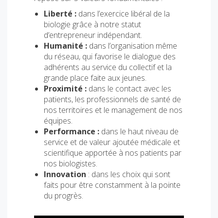
Liberté :
dans l’exercice libéral de la
biologie grâce à notre statut
d’entrepreneur indépendant.
Humanité :
dans l’organisation même
du réseau, qui favorise le dialogue des
adhérents au service du collectif et la
grande place faite aux jeunes.
Proximité :
dans le contact avec les
patients, les professionnels de santé de
nos territoires et le management de nos
équipes.
Performance :
dans le haut niveau de
service et de valeur ajoutée médicale et
scientifique apportée à nos patients par
nos biologistes.
Innovation
: dans les choix qui sont
faits pour être constamment à la pointe
du progrès.