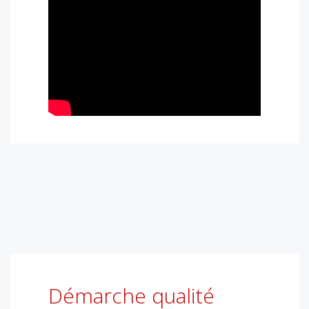
Démarche qualité