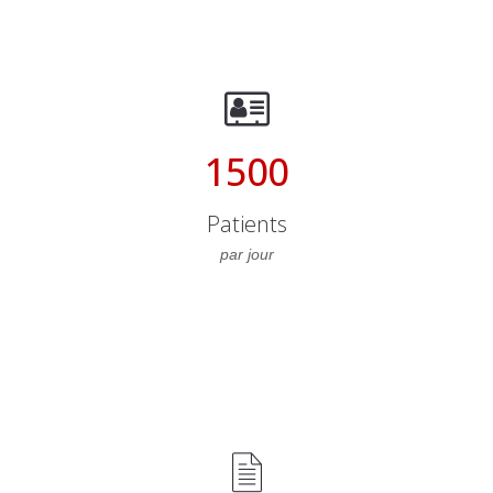
1500
Patients
par jour