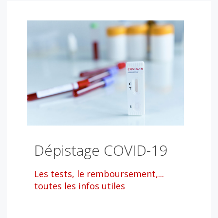
Dépistage COVID-19
Les tests, le remboursement,...
toutes les infos utiles