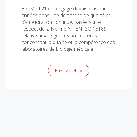
Bio Med 21 est engagé depuis plusieurs
années dans une démarche de qualité et
d’amélioration continue, basée sur le
respect de la Norme NF EN ISO 15189
relative aux exigences particulières
concernant la qualité et la compétence des
laboratoires de biologie médicale.
En savoir +