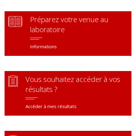
Préparez votre venue au
laboratoire
Informations
Vous souhaitez accéder à vos
résultats ?
Accéder à mes résultats