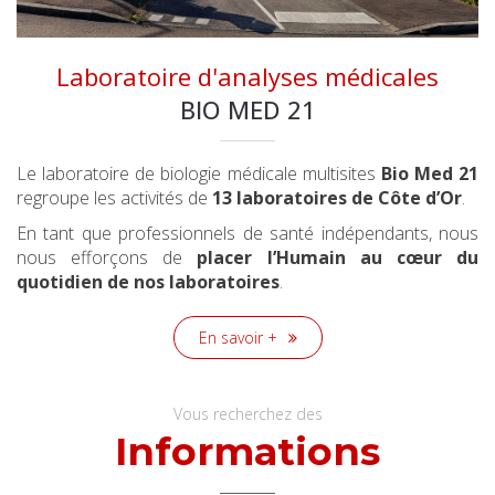
Laboratoire d'analyses médicales
BIO MED 21
Le laboratoire de biologie médicale multisites
Bio Med 21
regroupe les activités de
13 laboratoires de Côte d’Or
.
En tant que professionnels de santé indépendants, nous
nous efforçons de
placer l’Humain au cœur du
quotidien de nos laboratoires
.
En savoir +
Vous recherchez des
Informations