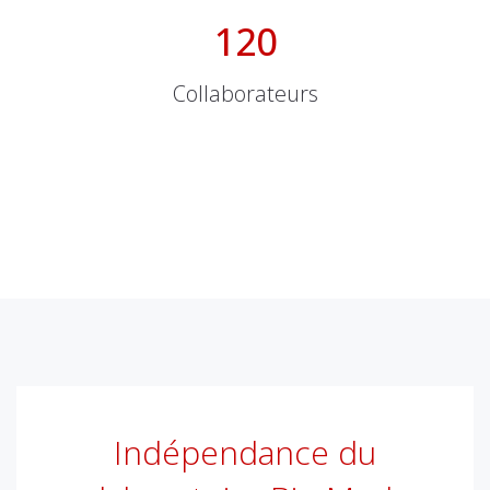
120
Collaborateurs
Indépendance du