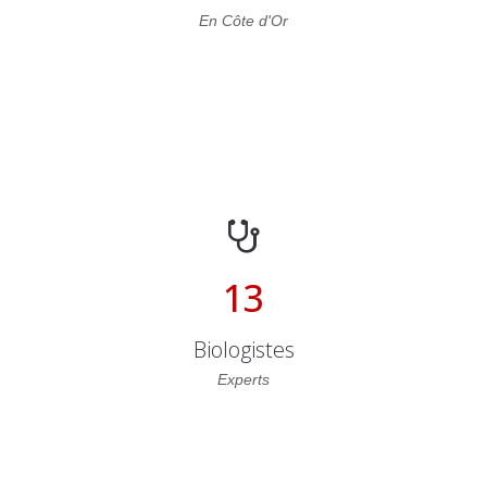
En Côte d'Or
13
Biologistes
Experts