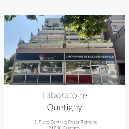
Laboratoire
Quetigny
13, Place Centrale Roger Remond
21800 Quetigny