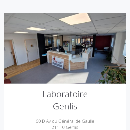
Laboratoire
Genlis
60 D Av du Général de Gaulle
21110 Genlis