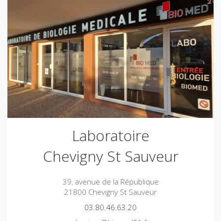
Laboratoire
Chevigny St Sauveur
39, avenue de la République
21800 Chevigny St Sauveur
03.80.46.63.20