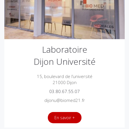
Laboratoire
Dijon Université
15, boulevard de l’université
21000 Dijon
03.80.67.55.07
dijonu@biomed21.fr
En savoir +