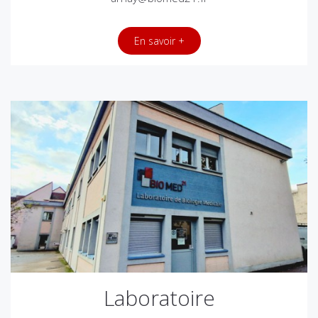
En savoir +
Laboratoire