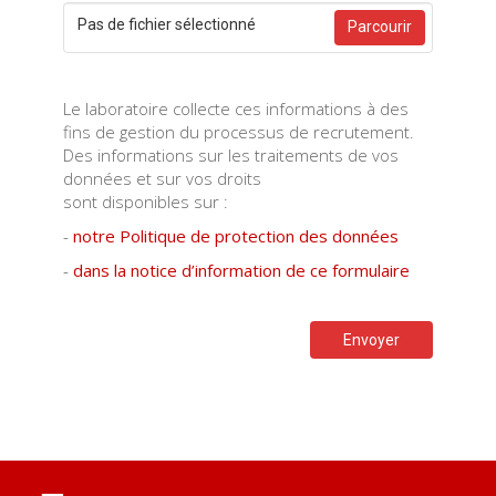
Pas de fichier sélectionné
Parcourir
Le laboratoire collecte ces informations à des
fins de gestion du processus de recrutement.
Des informations sur les traitements de vos
données et sur vos droits
sont disponibles sur :
-
notre Politique de protection des données
-
dans la notice d’information de ce formulaire
Envoyer