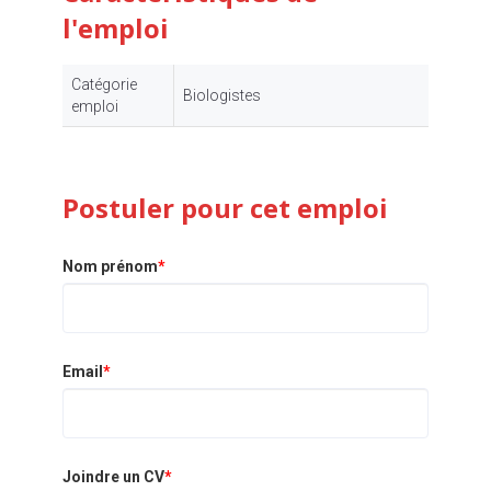
l'emploi
Catégorie
Biologistes
emploi
Postuler pour cet emploi
Nom prénom
*
Email
*
Joindre un CV
*