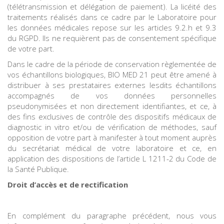
(télétransmission et délégation de paiement). La licéité des
traitements réalisés dans ce cadre par le Laboratoire pour
les données médicales repose sur les articles 9.2.h et 9.3
du RGPD. Ils ne requièrent pas de consentement spécifique
de votre part.
Dans le cadre de la période de conservation règlementée de
vos échantillons biologiques, BIO MED 21 peut être amené à
distribuer à ses prestataires externes lesdits échantillons
accompagnés de vos données personnelles
pseudonymisées et non directement identifiantes, et ce, à
des fins exclusives de contrôle des dispositifs médicaux de
diagnostic in vitro et/ou de vérification de méthodes, sauf
opposition de votre part à manifester à tout moment auprès
du secrétariat médical de votre laboratoire et ce, en
application des dispositions de l’article L 1211-2 du Code de
la Santé Publique.
Droit d’accès et de rectification
En complément du paragraphe précédent, nous vous