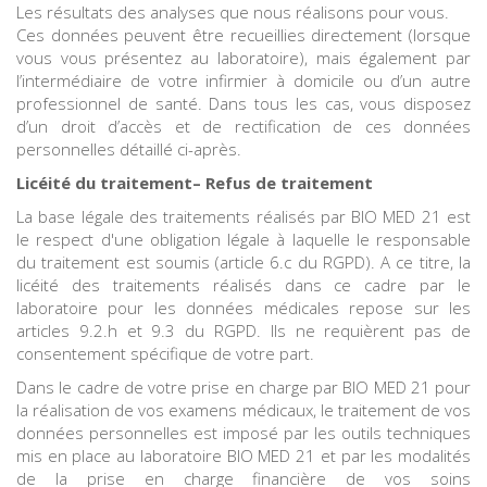
Les résultats des analyses que nous réalisons pour vous.
Ces données peuvent être recueillies directement (lorsque
vous vous présentez au laboratoire), mais également par
l’intermédiaire de votre infirmier à domicile ou d’un autre
professionnel de santé. Dans tous les cas, vous disposez
d’un droit d’accès et de rectification de ces données
personnelles détaillé ci-après.
Licéité du traitement– Refus de traitement
La base légale des traitements réalisés par BIO MED 21 est
le respect d'une obligation légale à laquelle le responsable
du traitement est soumis (article 6.c du RGPD). A ce titre, la
licéité des traitements réalisés dans ce cadre par le
laboratoire pour les données médicales repose sur les
articles 9.2.h et 9.3 du RGPD. Ils ne requièrent pas de
consentement spécifique de votre part.
Dans le cadre de votre prise en charge par BIO MED 21 pour
la réalisation de vos examens médicaux, le traitement de vos
données personnelles est imposé par les outils techniques
mis en place au laboratoire BIO MED 21 et par les modalités
de la prise en charge financière de vos soins