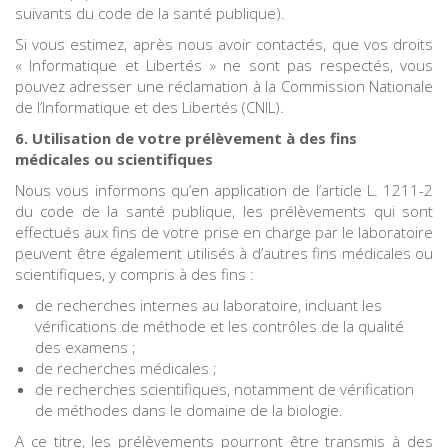
suivants du code de la santé publique).
Si vous estimez, après nous avoir contactés, que vos droits
« Informatique et Libertés » ne sont pas respectés, vous
pouvez adresser une réclamation à la Commission Nationale
de l’Informatique et des Libertés (CNIL).
6. Utilisation de votre prélèvement à des fins
médicales ou scientifiques
Nous vous informons qu’en application de l’article L. 1211-2
du code de la santé publique, les prélèvements qui sont
effectués aux fins de votre prise en charge par le laboratoire
peuvent être également utilisés à d’autres fins médicales ou
scientifiques, y compris à des fins :
de recherches internes au laboratoire, incluant les
vérifications de méthode et les contrôles de la qualité
des examens ;
de recherches médicales ;
de recherches scientifiques, notamment de vérification
de méthodes dans le domaine de la biologie.
A ce titre, les prélèvements pourront être transmis à des