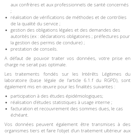
aux confrères et aux professionnels de santé concernés
;
réalisation de vérifications de méthodes et de contrôles
de la qualité du service ;
gestion des obligations légales et des demandes des
autorités (ex : déclarations obligatoires ; préfectures pour
la gestion des permis de conduire) ;
prestation de conseils.
A défaut de pouvoir traiter vos données, votre prise en
charge ne serait pas optimale.
Les traitements fondés sur les Intérêts Légitimes du
laboratoire (base légale de l’article 6.1.f du RGPD), sont
également mis en œuvre pour les finalités suivantes :
participation à des études épidémiologiques;
réalisation d’études statistiques à usage interne ;
facturation et recouvrement des sommes dues, le cas
échéant.
Vos données peuvent également être transmises à des
organismes tiers et faire l’objet d’un traitement ultérieur aux