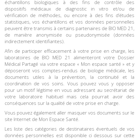
échantillons biologiques à des fins de contrôle des
dispositifs médicaux de diagnostic in vitro et/ou de
vérification de méthodes, ou encore à des fins d’études
statistiques, vos échantillons et vos données personnelles
peuvent être transmis à certains partenaires de BIO MED 21,
de manière anonymisée ou pseudonymisée (données
indirectement identifiantes).
Afin de participer efficacement à votre prise en charge, les
laboratoires de BIO MED 21 alimenteront votre Dossier
Médical Partagé via votre espace « Mon espace santé » et y
déposeront vos comptes-rendus de biologie médicale, les
documents utiles à la prévention, la continuité et la
coordination de vos soins. Vous pouvez vous y opposer
pour un motif légitime en vous adressant au secrétariat de
votre laboratoire habituel mais cela pourrait avoir des
conséquences sur la qualité de votre prise en charge.
Vous pouvez également aller masquer vos documents sur le
site Internet de Mon Espace Santé.
Les liste des catégories de destinataires éventuels de vos
données personnelles est disponible ci dessous sur cette