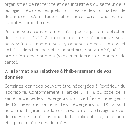
organismes de recherche et des industriels du secteur de la
biologie médicale, lesquels ont réalisé les formalités de
déclaration et/ou d'autorisation nécessaires auprès des
autorités compétentes.
Puisque votre consentement n’est pas requis en application
de l’article L. 1211-2 du code de la santé publique, vous
pouvez à tout moment vous y opposer en vous adressant
soit à la direction de votre laboratoire, soit au délégué à la
protection des données (sans mentionner de donnée de
santé).
7. Informations relatives à l’hébergement de vos
données
Certaines données peuvent être hébergées à l’extérieur du
laboratoire. Conformément à l’article L.111-8 du code de la
santé publique, les hébergeurs sont certifiés « Hébergeurs
de Données de Santé ». Les hébergeurs « HDS » sont
notamment garant de la conservation et l’archivage de vos
données de santé ainsi que de la confidentialité, la sécurité
et la pérennité de ces données.