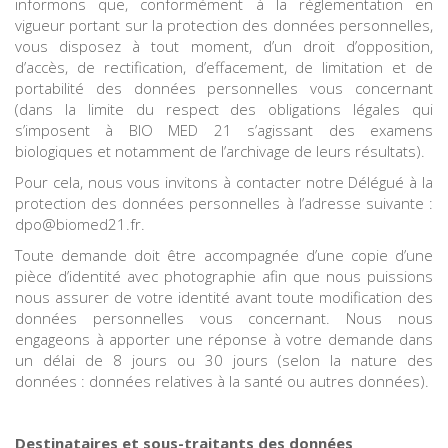
informons que, conformément à la règlementation en
vigueur portant sur la protection des données personnelles,
vous disposez à tout moment, d’un droit d’opposition,
d’accès, de rectification, d’effacement, de limitation et de
portabilité des données personnelles vous concernant
(dans la limite du respect des obligations légales qui
s’imposent à BIO MED 21 s’agissant des examens
biologiques et notamment de l’archivage de leurs résultats).
Pour cela, nous vous invitons à contacter notre Délégué à la
protection des données personnelles à l’adresse suivante :
dpo@biomed21.fr.
Toute demande doit être accompagnée d’une copie d’une
pièce d’identité avec photographie afin que nous puissions
nous assurer de votre identité avant toute modification des
données personnelles vous concernant. Nous nous
engageons à apporter une réponse à votre demande dans
un délai de 8 jours ou 30 jours (selon la nature des
données : données relatives à la santé ou autres données).
Destinataires et sous-traitants des données