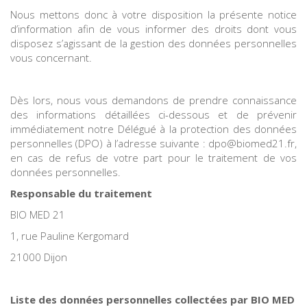
Nous mettons donc à votre disposition la présente notice
d’information afin de vous informer des droits dont vous
disposez s’agissant de la gestion des données personnelles
vous concernant.
Dès lors, nous vous demandons de prendre connaissance
des informations détaillées ci-dessous et de prévenir
immédiatement notre Délégué à la protection des données
personnelles (DPO) à l’adresse suivante : dpo@biomed21.fr,
en cas de refus de votre part pour le traitement de vos
données personnelles.
Responsable du traitement
BIO MED 21
1, rue Pauline Kergomard
21000 Dijon
Liste des données personnelles collectées par BIO MED