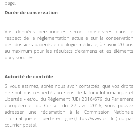
page.
Durée de conservation
Vos données personnelles seront conservées dans le
respect de la règlementation actuelle sur la conservation
des dossiers patients en biologie médicale, à savoir 20 ans
au maximum pour les résultats d’examens et les éléments
qui y sont liés.
Autorité de contrôle
Si vous estimez, après nous avoir contactés, que vos droits
ne sont pas respectés au sens de la loi « Informatique et
Libertés » et/ou du Règlement (UE) 2016/679 du Parlement
européen et du Conseil du 27 avril 2016, vous pouvez
adresser une réclamation à la Commission Nationale
Informatique et Liberté en ligne (https://www.cnil.fr ) ou par
courrier postal.