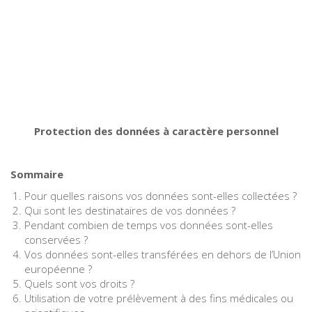
Protection des données à caractère personnel
Sommaire
Pour quelles raisons vos données sont-elles collectées ?
Qui sont les destinataires de vos données ?
Pendant combien de temps vos données sont-elles
conservées ?
Vos données sont-elles transférées en dehors de l’Union
européenne ?
Quels sont vos droits ?
Utilisation de votre prélèvement à des fins médicales ou