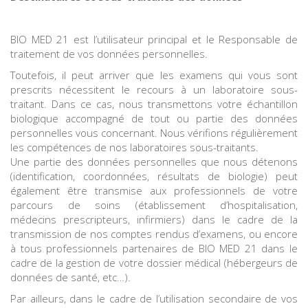
BIO MED 21 est l’utilisateur principal et le Responsable de
traitement de vos données personnelles.
Toutefois, il peut arriver que les examens qui vous sont
prescrits nécessitent le recours à un laboratoire sous-
traitant. Dans ce cas, nous transmettons votre échantillon
biologique accompagné de tout ou partie des données
personnelles vous concernant. Nous vérifions régulièrement
les compétences de nos laboratoires sous-traitants.
Une partie des données personnelles que nous détenons
(identification, coordonnées, résultats de biologie) peut
également être transmise aux professionnels de votre
parcours de soins (établissement d’hospitalisation,
médecins prescripteurs, infirmiers) dans le cadre de la
transmission de nos comptes rendus d’examens, ou encore
à tous professionnels partenaires de BIO MED 21 dans le
cadre de la gestion de votre dossier médical (hébergeurs de
données de santé, etc…).
Par ailleurs, dans le cadre de l’utilisation secondaire de vos