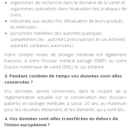
organismes de recherche dans le domaine de la santé et
organismes spécialisés dans l’évaluation des pratiques de
soins ;
industriels aux seules fins d’évaluation de leurs produits
et méthodes ;
personnes habilitées des autorités publiques
compétentes (ex : autorités prescriptrices le cas échéant,
autorités sanitaires autorisées).
Votre compte rendu de biologie médicale est également
transmis à votre Dossier médical partagé (DMP) ou votre
Espace numérique de santé (ENS), le cas échéant.
3. Pendant combien de temps vos données sont-elles
conservées ?
Vos données seront conservées dans le respect de la
règlementation actuelle sur la conservation des dossiers
patients en biologie médicale, à savoir 20 ans au maximum
pour les résultats d’examens et les éléments qui y sont liés.
4. Vos données sont-elles transférées en dehors de
l’Union européenne ?