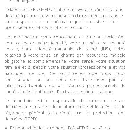
scientifiques
Le laboratoire BIO MED 21 utilise un système d’informations
destiné à permettre votre prise en charge médicale dans le
strict respect du secret médical auquel sont astreints les
professionnels intervenant dans ce cadre.
Les informations vous concernant et qui sont collectées
sont celles de votre identité, votre numéro de sécurité
sociale, votre identité nationale de santé (INS), celles
relatives à votre prise en charge par l’assurance maladie
obligatoire et complémentaire, votre santé, votre situation
familiale et si besoin votre situation professionnelle et vos
habitudes de vie. Ce sont celles que vous nous
communiquez ou qui nous sont transmises par les
infirmières libérales ou par d’autres professionnels de
santé, et elles font l’objet d’un traitement informatique.
Le laboratoire est le responsable du traitement de vos
données au sens de la loi « Informatique et libertés » et du
règlement général (européen) sur la protection des
données (RGPD).
Responsable de traitement : BIO MED 21 – 1-3, rue