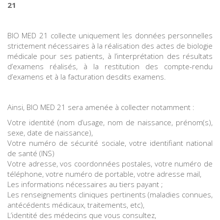
21
BIO MED 21 collecte uniquement les données personnelles
strictement nécessaires à la réalisation des actes de biologie
médicale pour ses patients, à l’interprétation des résultats
d’examens réalisés, à la restitution des compte-rendu
d’examens et à la facturation desdits examens.
Ainsi, BIO MED 21 sera amenée à collecter notamment :
Votre identité (nom d’usage, nom de naissance, prénom(s),
sexe, date de naissance),
Votre numéro de sécurité sociale, votre identifiant national
de santé (INS)
Votre adresse, vos coordonnées postales, votre numéro de
téléphone, votre numéro de portable, votre adresse mail,
Les informations nécessaires au tiers payant ;
Les renseignements cliniques pertinents (maladies connues,
antécédents médicaux, traitements, etc),
L’identité des médecins que vous consultez,