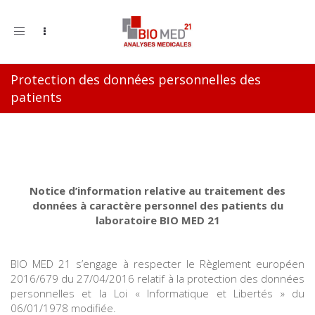
Toggle
navigation
Protection des données personnelles des
patients
Notice d’information relative au traitement des
données à caractère personnel des patients du
laboratoire BIO MED 21
BIO MED 21 s’engage à respecter le Règlement européen
2016/679 du 27/04/2016 relatif à la protection des données
personnelles et la Loi « Informatique et Libertés » du
06/01/1978 modifiée.