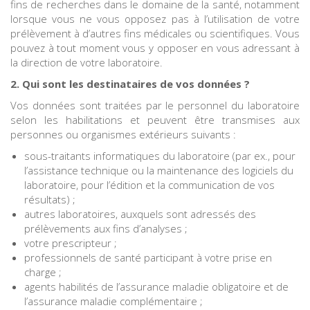
fins de recherches dans le domaine de la santé, notamment
lorsque vous ne vous opposez pas à l’utilisation de votre
prélèvement à d’autres fins médicales ou scientifiques. Vous
pouvez à tout moment vous y opposer en vous adressant à
la direction de votre laboratoire.
2. Qui sont les destinataires de vos données ?
Vos données sont traitées par le personnel du laboratoire
selon les habilitations et peuvent être transmises aux
personnes ou organismes extérieurs suivants :
sous-traitants informatiques du laboratoire (par ex., pour
l’assistance technique ou la maintenance des logiciels du
laboratoire, pour l’édition et la communication de vos
résultats) ;
autres laboratoires, auxquels sont adressés des
prélèvements aux fins d’analyses ;
votre prescripteur ;
professionnels de santé participant à votre prise en
charge ;
agents habilités de l’assurance maladie obligatoire et de
l’assurance maladie complémentaire ;