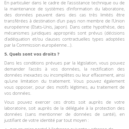
En particulier dans le cadre de l’assistance technique ou de
la maintenance de systèmes d’information du laboratoire,
des données peuvent dans des cas très limités être
transférées à destination d’un pays non membre de l’Union
européenne (Etats-Unis, Japon). Dans cette hypothèse, des
mécanismes juridiques appropriés sont prévus (décisions
d’adéquation et/ou clauses contractuelles types adoptées
par la Commission européenne…).
5. Quels sont vos droits ?
Dans les conditions prévues par la législation, vous pouvez
demander l’accès à vos données, la rectification des
données inexactes ou incomplètes ou leur effacement, ainsi
qu’une limitation du traitement. Vous pouvez également
vous opposer, pour des motifs légitimes, au traitement de
vos données.
Vous pouvez exercer ces droits soit auprès de votre
laboratoire, soit auprès de la déléguée à la protection des
données (sans mentionner de données de santé), en
justifiant de votre identité par tout moyen :