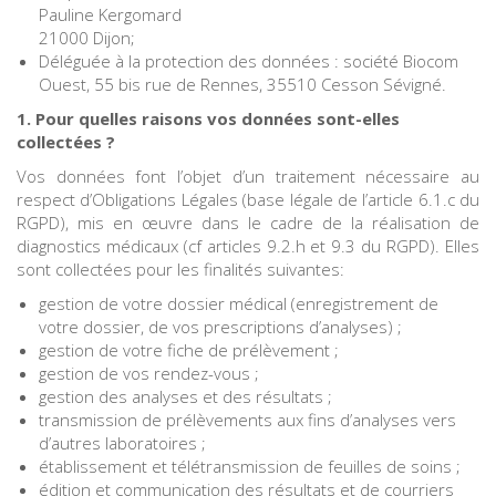
Pauline Kergomard
21000 Dijon;
Déléguée à la protection des données : société Biocom
Ouest, 55 bis rue de Rennes, 35510 Cesson Sévigné.
1. Pour quelles raisons vos données sont-elles
collectées ?
Vos données font l’objet d’un traitement nécessaire au
respect d’Obligations Légales (base légale de l’article 6.1.c du
RGPD), mis en œuvre dans le cadre de la réalisation de
diagnostics médicaux (cf articles 9.2.h et 9.3 du RGPD). Elles
sont collectées pour les finalités suivantes:
gestion de votre dossier médical (enregistrement de
votre dossier, de vos prescriptions d’analyses) ;
gestion de votre fiche de prélèvement ;
gestion de vos rendez-vous ;
gestion des analyses et des résultats ;
transmission de prélèvements aux fins d’analyses vers
d’autres laboratoires ;
établissement et télétransmission de feuilles de soins ;
édition et communication des résultats et de courriers