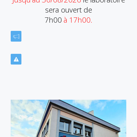
sera ouvert de
7h00
à 17h00.