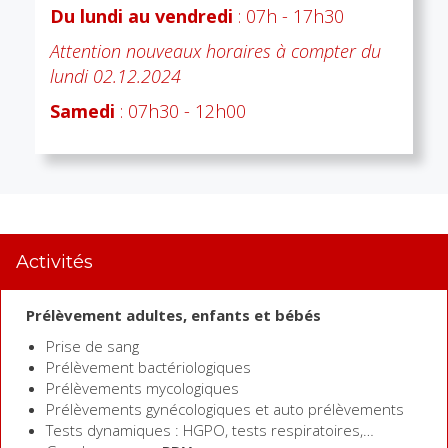
Du lundi au vendredi
: 07h - 17h30
Attention nouveaux horaires à compter du
lundi 02.12.2024
Samedi
: 07h30 - 12h00
Activités
Prélèvement adultes, enfants et bébés
Prise de sang
Prélèvement bactériologiques
Prélèvements mycologiques
Prélèvements gynécologiques et auto prélèvements
Tests dynamiques : HGPO, tests respiratoires,…